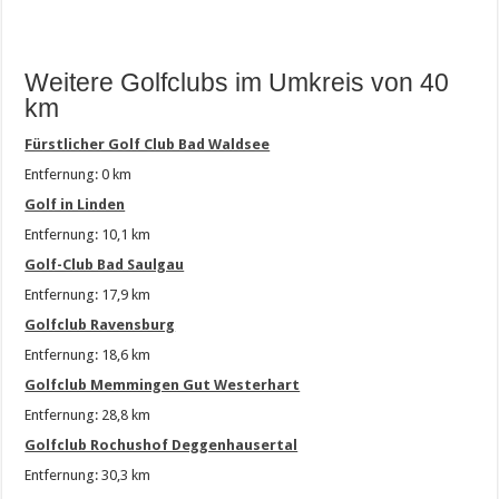
Weitere Golfclubs im Umkreis von 40
km
Fürstlicher Golf Club Bad Waldsee
Entfernung: 0 km
Golf in Linden
Entfernung: 10,1 km
Golf-Club Bad Saulgau
Entfernung: 17,9 km
Golfclub Ravensburg
Entfernung: 18,6 km
Golfclub Memmingen Gut Westerhart
Entfernung: 28,8 km
Golfclub Rochushof Deggenhausertal
Entfernung: 30,3 km