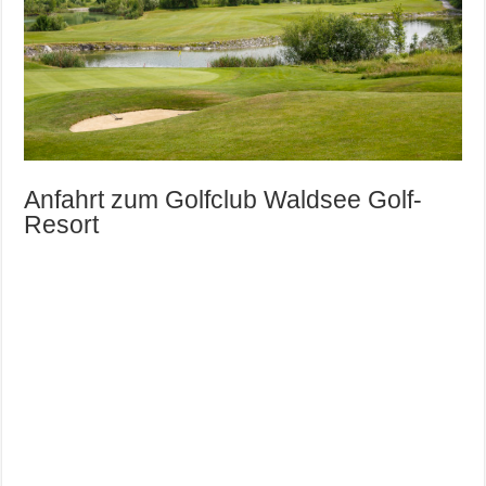
Anfahrt zum Golfclub Waldsee Golf-
Resort