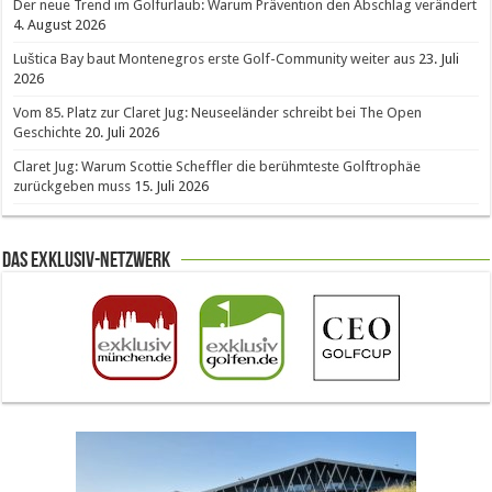
Der neue Trend im Golfurlaub: Warum Prävention den Abschlag verändert
4. August 2026
Luštica Bay baut Montenegros erste Golf-Community weiter aus
23. Juli
2026
Vom 85. Platz zur Claret Jug: Neuseeländer schreibt bei The Open
Geschichte
20. Juli 2026
Claret Jug: Warum Scottie Scheffler die berühmteste Golftrophäe
zurückgeben muss
15. Juli 2026
Das Exklusiv-Netzwerk