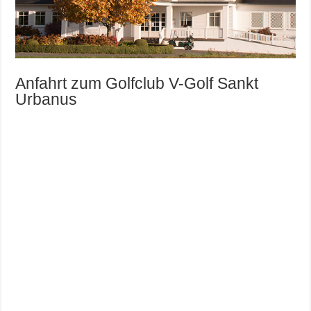
Anfahrt zum Golfclub V-Golf Sankt
Urbanus