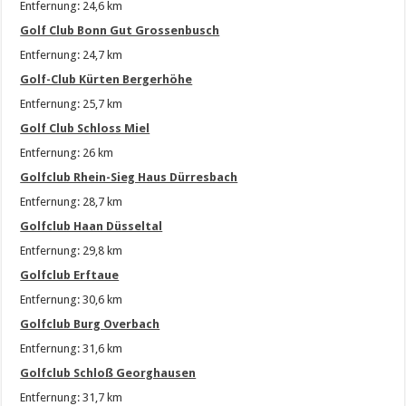
Entfernung: 24,6 km
Golf Club Bonn Gut Grossenbusch
Entfernung: 24,7 km
Golf-Club Kürten Bergerhöhe
Entfernung: 25,7 km
Golf Club Schloss Miel
Entfernung: 26 km
Golfclub Rhein-Sieg Haus Dürresbach
Entfernung: 28,7 km
Golfclub Haan Düsseltal
Entfernung: 29,8 km
Golfclub Erftaue
Entfernung: 30,6 km
Golfclub Burg Overbach
Entfernung: 31,6 km
Golfclub Schloß Georghausen
Entfernung: 31,7 km