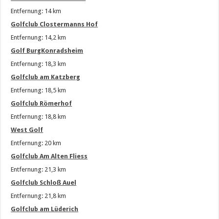
Entfernung: 14 km
Golfclub Clostermanns Hof
Entfernung: 14,2 km
Golf BurgKonradsheim
Entfernung: 18,3 km
Golfclub am Katzberg
Entfernung: 18,5 km
Golfclub Römerhof
Entfernung: 18,8 km
West Golf
Entfernung: 20 km
Golfclub Am Alten Fliess
Entfernung: 21,3 km
Golfclub Schloß Auel
Entfernung: 21,8 km
Golfclub am Lüderich