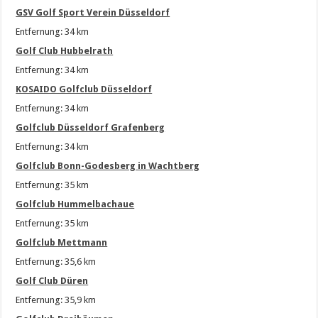
GSV Golf Sport Verein Düsseldorf
Entfernung: 34 km
Golf Club Hubbelrath
Entfernung: 34 km
KOSAIDO Golfclub Düsseldorf
Entfernung: 34 km
Golfclub Düsseldorf Grafenberg
Entfernung: 34 km
Golfclub Bonn-Godesberg in Wachtberg
Entfernung: 35 km
Golfclub Hummelbachaue
Entfernung: 35 km
Golfclub Mettmann
Entfernung: 35,6 km
Golf Club Düren
Entfernung: 35,9 km