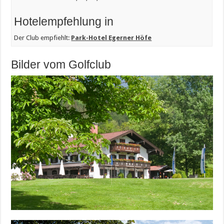
Hotelempfehlung in
Der Club empfiehlt:
Park-Hotel Egerner Höfe
Bilder vom Golfclub