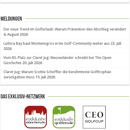
Meldungen
Der neue Trend im Golfurlaub: Warum Prävention den Abschlag verändert
4. August 2026
Luštica Bay baut Montenegros erste Golf-Community weiter aus
23. Juli
2026
Vom 85. Platz zur Claret Jug: Neuseeländer schreibt bei The Open
Geschichte
20. Juli 2026
Claret Jug: Warum Scottie Scheffler die berühmteste Golftrophäe
zurückgeben muss
15. Juli 2026
Das Exklusiv-Netzwerk