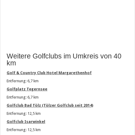
Weitere Golfclubs im Umkreis von 40
km
Golf & Country Club Hotel Margarethenhof
Entfernung: 6,7 km
Golfplatz Tegernsee
Entfernung: 6,7 km
Golfclub Bad Tölz (Tölzer Golfclub seit 2014)
Entfernung: 12,5 km
Golfclub Isarwinkel
Entfernung: 12,5 km