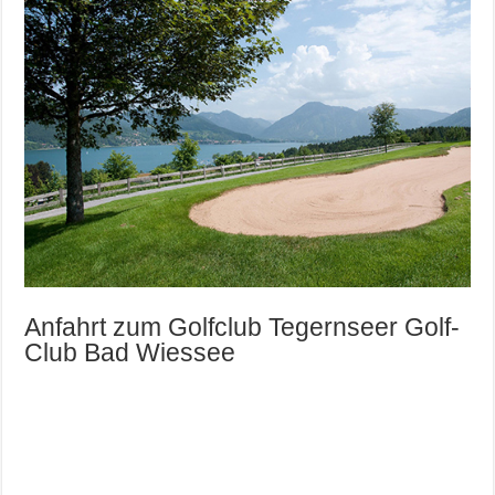
Anfahrt zum Golfclub Tegernseer Golf-
Club Bad Wiessee