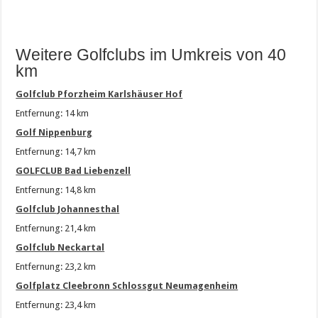
Weitere Golfclubs im Umkreis von 40
km
Golfclub Pforzheim Karlshäuser Hof
Entfernung: 14 km
Golf Nippenburg
Entfernung: 14,7 km
GOLFCLUB Bad Liebenzell
Entfernung: 14,8 km
Golfclub Johannesthal
Entfernung: 21,4 km
Golfclub Neckartal
Entfernung: 23,2 km
Golfplatz Cleebronn Schlossgut Neumagenheim
Entfernung: 23,4 km