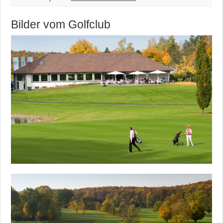
Bilder vom Golfclub