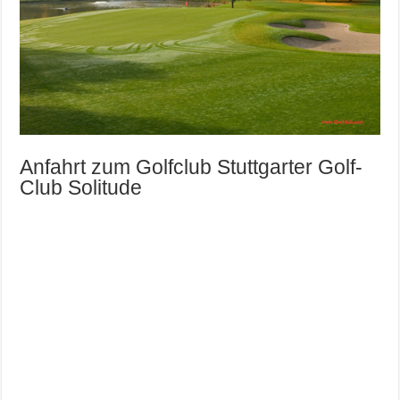
Anfahrt zum Golfclub Stuttgarter Golf-
Club Solitude