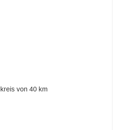
kreis von 40 km