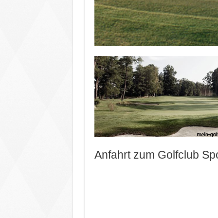
Anfahrt zum Golfclub Sp