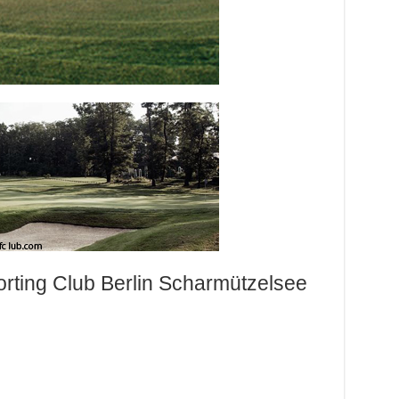
orting Club Berlin Scharmützelsee