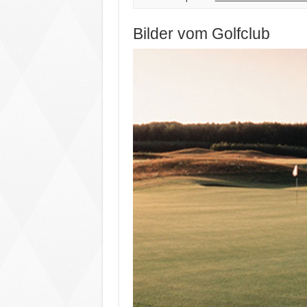
Bilder vom Golfclub