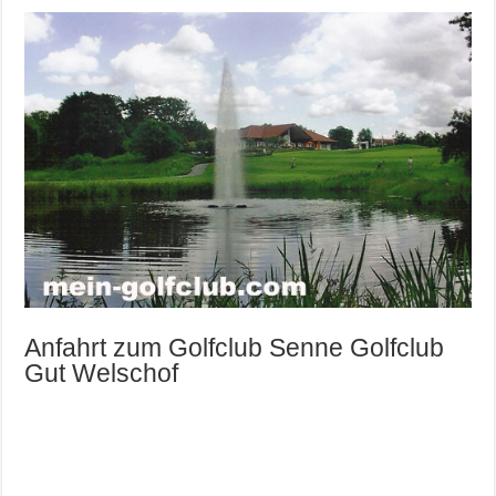
Anfahrt zum Golfclub Senne Golfclub
Gut Welschof