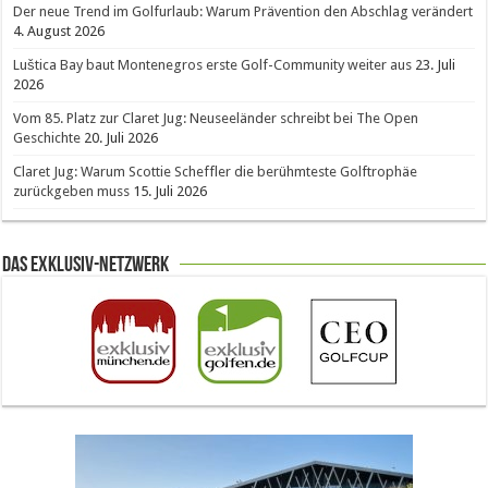
Der neue Trend im Golfurlaub: Warum Prävention den Abschlag verändert
4. August 2026
Luštica Bay baut Montenegros erste Golf-Community weiter aus
23. Juli
2026
Vom 85. Platz zur Claret Jug: Neuseeländer schreibt bei The Open
Geschichte
20. Juli 2026
Claret Jug: Warum Scottie Scheffler die berühmteste Golftrophäe
zurückgeben muss
15. Juli 2026
Das Exklusiv-Netzwerk