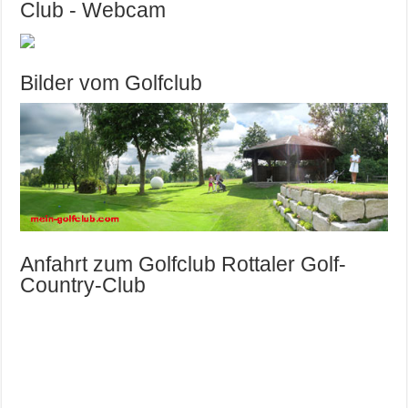
Club - Webcam
Bilder vom Golfclub
Anfahrt zum Golfclub Rottaler Golf-
Country-Club