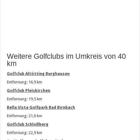
Weitere Golfclubs im Umkreis von 40
km
Golfclub Altötting Burghausen
Entfernung: 16,9 km
Golfclub Pleiskirchen
Entfernung: 19,5 km
Bella Vista Golfpark Bad Birnbach
Entfernung: 21,6 km
Golfclub Schloßberg
Entfernung: 22,9 km