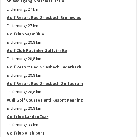
St. Wolfgang Golfplatz Uttlau
Entfernung: 27 km
Golf Resort Bad Griesbach Brunnwies
Entfernung: 27 km
Golfclub Sagmühle
Entfernung: 28,8 km
Golf Club Rottaler Golfstraße
Entfernung: 28,8 km
Golf Resort Bad Griesbach Lederbach
Entfernung: 28,8 km
Golf Resort Bad Griesbach Golfodrom
Entfernung: 28,8 km
Audi Golf Course Hartl Resort Penning
Entfernung: 28,8 km
Golfclub Landau Isar
Entfernung: 33 km
Golfclub Vilsbiburg