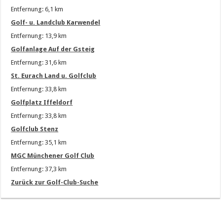
Entfernung: 6,1 km
Golf- u. Landclub Karwendel
Entfernung: 13,9 km
Golfanlage Auf der Gsteig
Entfernung: 31,6 km
St. Eurach Land u. Golfclub
Entfernung: 33,8 km
Golfplatz Iffeldorf
Entfernung: 33,8 km
Golfclub Stenz
Entfernung: 35,1 km
MGC Münchener Golf Club
Entfernung: 37,3 km
Zurück zur Golf-Club-Suche