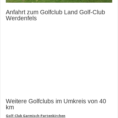
Anfahrt zum Golfclub Land Golf-Club
Werdenfels
Weitere Golfclubs im Umkreis von 40
km
Golf-Club Garmisch-Partenkirchen