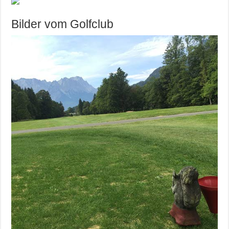
Bilder vom Golfclub