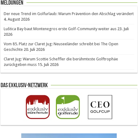
Meldungen
Der neue Trend im Golfurlaub: Warum Prävention den Abschlag verändert
4. August 2026
Luštica Bay baut Montenegros erste Golf-Community weiter aus
23. Juli
2026
Vom 85. Platz zur Claret Jug: Neuseeländer schreibt bei The Open
Geschichte
20. Juli 2026
Claret Jug: Warum Scottie Scheffler die berühmteste Golftrophäe
zurückgeben muss
15. Juli 2026
Das Exklusiv-Netzwerk