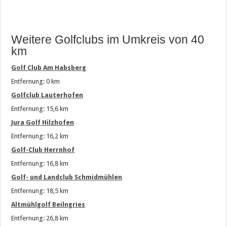
Weitere Golfclubs im Umkreis von 40
km
Golf Club Am Habsberg
Entfernung: 0 km
Golfclub Lauterhofen
Entfernung: 15,6 km
Jura Golf Hilzhofen
Entfernung: 16,2 km
Golf-Club Herrnhof
Entfernung: 16,8 km
Golf- und Landclub Schmidmühlen
Entfernung: 18,5 km
Altmühlgolf Beilngries
Entfernung: 26,8 km