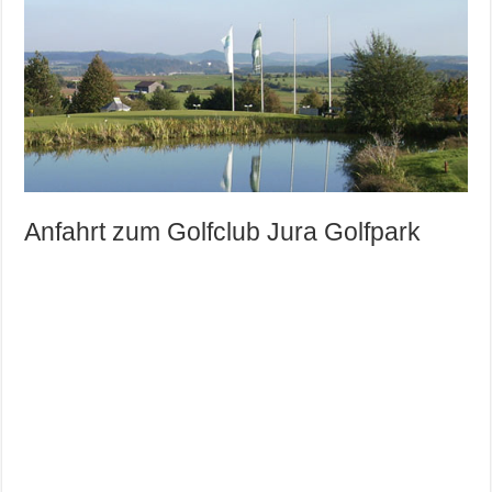
Anfahrt zum Golfclub Jura Golfpark