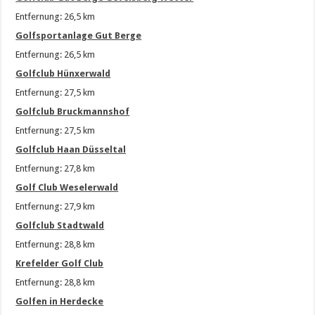
Entfernung: 26,5 km
Golfsportanlage Gut Berge
Entfernung: 26,5 km
Golfclub Hünxerwald
Entfernung: 27,5 km
Golfclub Bruckmannshof
Entfernung: 27,5 km
Golfclub Haan Düsseltal
Entfernung: 27,8 km
Golf Club Weselerwald
Entfernung: 27,9 km
Golfclub Stadtwald
Entfernung: 28,8 km
Krefelder Golf Club
Entfernung: 28,8 km
Golfen in Herdecke