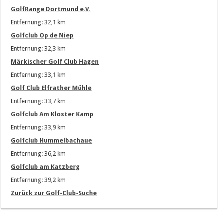
GolfRange Dortmund e.V.
Entfernung: 32,1 km
Golfclub Op de Niep
Entfernung: 32,3 km
Märkischer Golf Club Hagen
Entfernung: 33,1 km
Golf Club Elfrather Mühle
Entfernung: 33,7 km
Golfclub Am Kloster Kamp
Entfernung: 33,9 km
Golfclub Hummelbachaue
Entfernung: 36,2 km
Golfclub am Katzberg
Entfernung: 39,2 km
Zurück zur Golf-Club-Suche