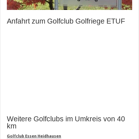
Anfahrt zum Golfclub Golfriege ETUF
Weitere Golfclubs im Umkreis von 40
km
Golfclub Essen Heidhausen