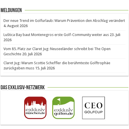
Meldungen
Der neue Trend im Golfurlaub: Warum Prävention den Abschlag verändert
4. August 2026
Luštica Bay baut Montenegros erste Golf-Community weiter aus
23. Juli
2026
Vom 85. Platz zur Claret Jug: Neuseeländer schreibt bei The Open
Geschichte
20. Juli 2026
Claret Jug: Warum Scottie Scheffler die berühmteste Golftrophäe
zurückgeben muss
15. Juli 2026
Das Exklusiv-Netzwerk