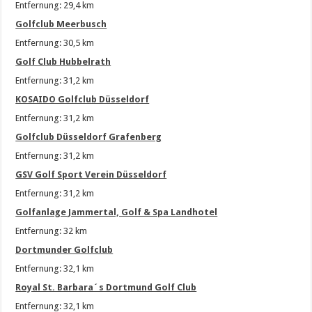
Entfernung: 29,4 km
Golfclub Meerbusch
Entfernung: 30,5 km
Golf Club Hubbelrath
Entfernung: 31,2 km
KOSAIDO Golfclub Düsseldorf
Entfernung: 31,2 km
Golfclub Düsseldorf Grafenberg
Entfernung: 31,2 km
GSV Golf Sport Verein Düsseldorf
Entfernung: 31,2 km
Golfanlage Jammertal, Golf & Spa Landhotel
Entfernung: 32 km
Dortmunder Golfclub
Entfernung: 32,1 km
Royal St. Barbara´s Dortmund Golf Club
Entfernung: 32,1 km