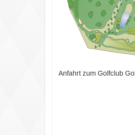
Anfahrt zum Golfclub G