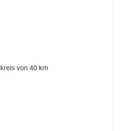
kreis von 40 km