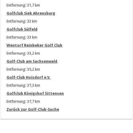
Entfernung: 31,7 km
Golfclub Siek Ahrensburg
Entfernung: 33 km
Golfclub Sülfeld
Entfernung: 33 km
Wentorf Reinbeker Golf Club
Entfernung: 33,2 km
Golf-Club am Sachsenwald
Entfernung: 35,2 km
Golf-Club Hoisdorf e.V.
Entfernung: 37,3 km
Golfclub Königshof Sittensen
Entfernung: 37,7 km
Zurück zur Golf-Club-Suche