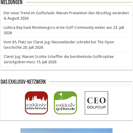
Meldungen
Der neue Trend im Golfurlaub: Warum Prävention den Abschlag verändert
4. August 2026
Luštica Bay baut Montenegros erste Golf-Community weiter aus
23. Juli
2026
Vom 85. Platz zur Claret Jug: Neuseeländer schreibt bei The Open
Geschichte
20. Juli 2026
Claret Jug: Warum Scottie Scheffler die berühmteste Golftrophäe
zurückgeben muss
15. Juli 2026
Das Exklusiv-Netzwerk