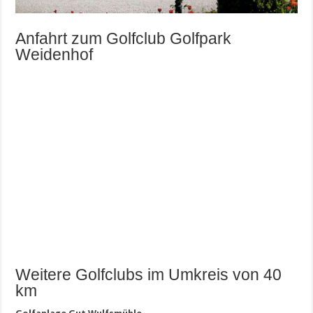
Anfahrt zum Golfclub Golfpark
Weidenhof
Weitere Golfclubs im Umkreis von 40
km