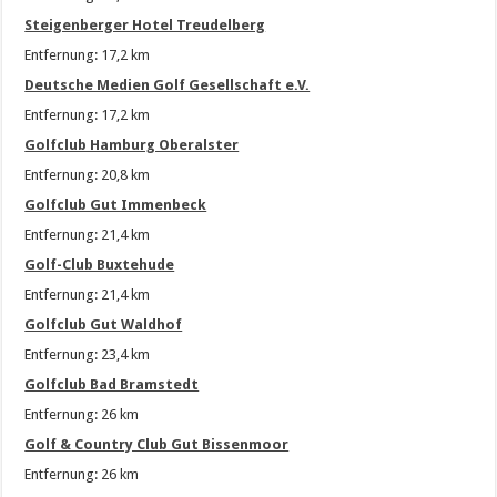
Steigenberger Hotel Treudelberg
Entfernung: 17,2 km
Deutsche Medien Golf Gesellschaft e.V.
Entfernung: 17,2 km
Golfclub Hamburg Oberalster
Entfernung: 20,8 km
Golfclub Gut Immenbeck
Entfernung: 21,4 km
Golf-Club Buxtehude
Entfernung: 21,4 km
Golfclub Gut Waldhof
Entfernung: 23,4 km
Golfclub Bad Bramstedt
Entfernung: 26 km
Golf & Country Club Gut Bissenmoor
Entfernung: 26 km