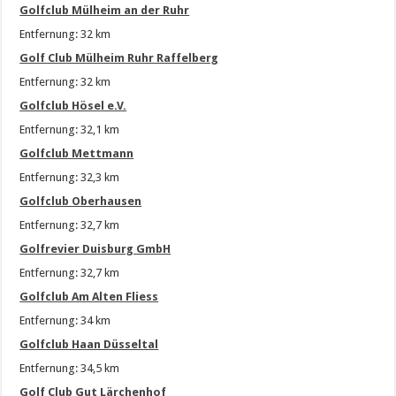
Golfclub Mülheim an der Ruhr
Entfernung: 32 km
Golf Club Mülheim Ruhr Raffelberg
Entfernung: 32 km
Golfclub Hösel e.V.
Entfernung: 32,1 km
Golfclub Mettmann
Entfernung: 32,3 km
Golfclub Oberhausen
Entfernung: 32,7 km
Golfrevier Duisburg GmbH
Entfernung: 32,7 km
Golfclub Am Alten Fliess
Entfernung: 34 km
Golfclub Haan Düsseltal
Entfernung: 34,5 km
Golf Club Gut Lärchenhof