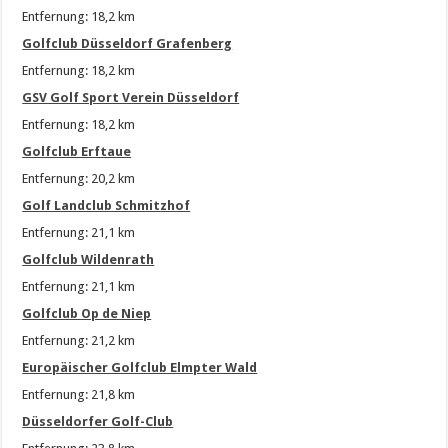
Entfernung: 18,2 km
Golfclub Düsseldorf Grafenberg
Entfernung: 18,2 km
GSV Golf Sport Verein Düsseldorf
Entfernung: 18,2 km
Golfclub Erftaue
Entfernung: 20,2 km
Golf Landclub Schmitzhof
Entfernung: 21,1 km
Golfclub Wildenrath
Entfernung: 21,1 km
Golfclub Op de Niep
Entfernung: 21,2 km
Europäischer Golfclub Elmpter Wald
Entfernung: 21,8 km
Düsseldorfer Golf-Club