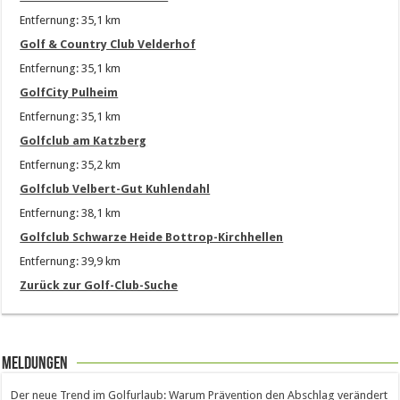
Entfernung: 35,1 km
Golf & Country Club Velderhof
Entfernung: 35,1 km
GolfCity Pulheim
Entfernung: 35,1 km
Golfclub am Katzberg
Entfernung: 35,2 km
Golfclub Velbert-Gut Kuhlendahl
Entfernung: 38,1 km
Golfclub Schwarze Heide Bottrop-Kirchhellen
Entfernung: 39,9 km
Zurück zur Golf-Club-Suche
Meldungen
Der neue Trend im Golfurlaub: Warum Prävention den Abschlag verändert