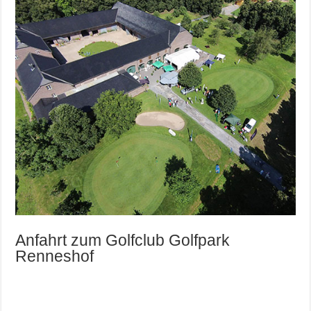
Anfahrt zum Golfclub Golfpark
Renneshof