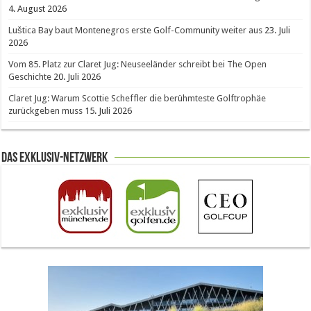
4. August 2026
Luštica Bay baut Montenegros erste Golf-Community weiter aus
23. Juli
2026
Vom 85. Platz zur Claret Jug: Neuseeländer schreibt bei The Open
Geschichte
20. Juli 2026
Claret Jug: Warum Scottie Scheffler die berühmteste Golftrophäe
zurückgeben muss
15. Juli 2026
Das Exklusiv-Netzwerk