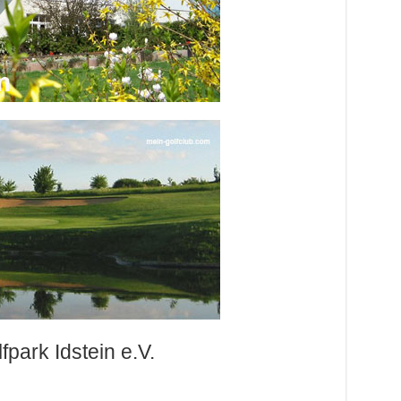
park Idstein e.V.