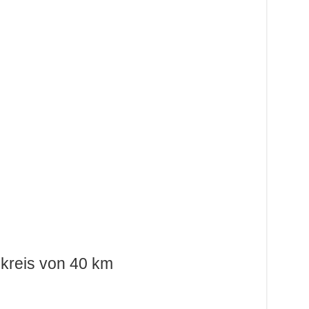
kreis von 40 km