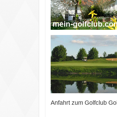
Anfahrt zum Golfclub Golf