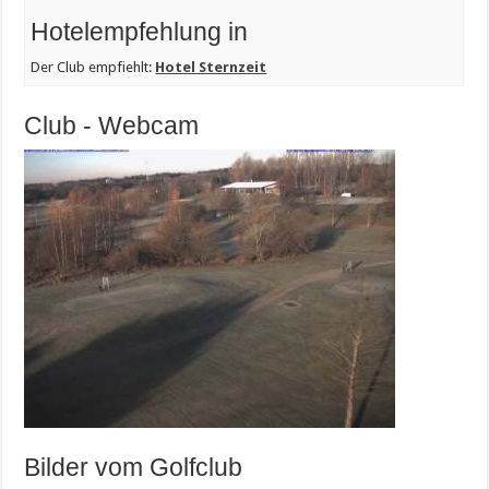
Hotelempfehlung in
Der Club empfiehlt:
Hotel Sternzeit
Club - Webcam
Bilder vom Golfclub