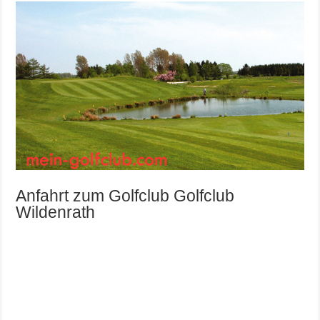
Anfahrt zum Golfclub Golfclub
Wildenrath