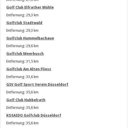
Golf Club Elfrather Mühle
Entfernung: 29,3 km
Golfclub Stadtwald
Entfernung: 29,3 km
Golfclub Hummelbachaue
Entfernung: 29,6 km
Golfclub Meerbusch
Entfernung: 31,5 km
Golfclub Am Alten Fliess
Entfernung: 33,6 km
GSV Golf Sport Verein Düsseldorf
Entfernung: 35,6 km
Golf Club Hubbelrath
Entfernung: 35,6 km
KOSAIDO Golfclub Düsseldorf
Entfernung: 35,6 km