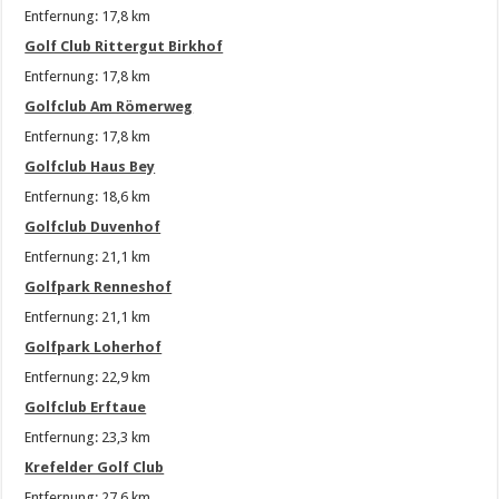
Entfernung: 17,8 km
Golf Club Rittergut Birkhof
Entfernung: 17,8 km
Golfclub Am Römerweg
Entfernung: 17,8 km
Golfclub Haus Bey
Entfernung: 18,6 km
Golfclub Duvenhof
Entfernung: 21,1 km
Golfpark Renneshof
Entfernung: 21,1 km
Golfpark Loherhof
Entfernung: 22,9 km
Golfclub Erftaue
Entfernung: 23,3 km
Krefelder Golf Club
Entfernung: 27,6 km