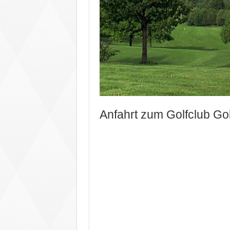
Anfahrt zum Golfclub Go