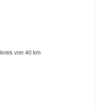
kreis von 40 km