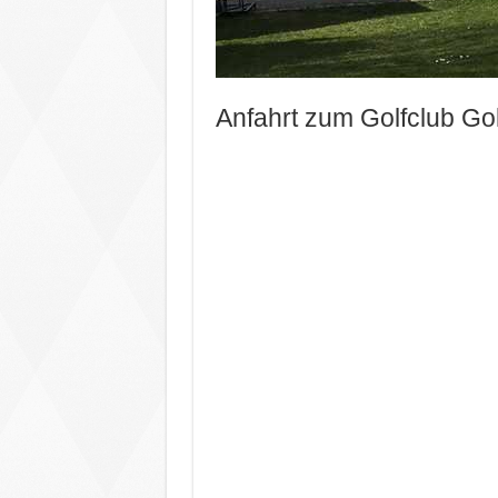
Anfahrt zum Golfclub Go