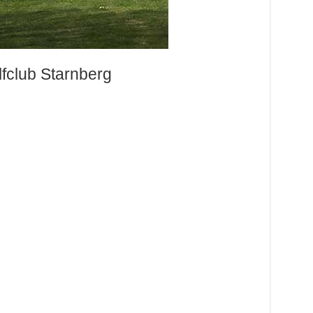
lfclub Starnberg