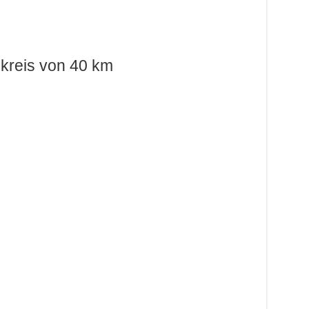
kreis von 40 km