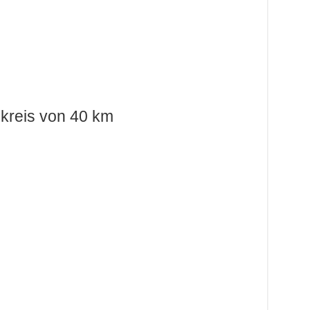
kreis von 40 km