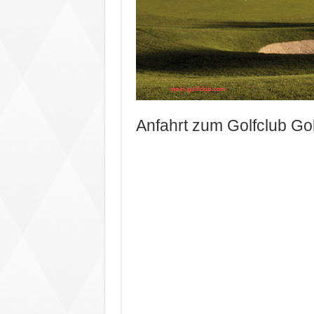
Anfahrt zum Golfclub Go