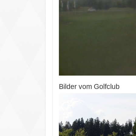
Bilder vom Golfclub