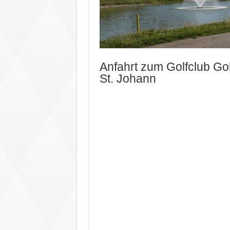
Anfahrt zum Golfclub Go
St. Johann