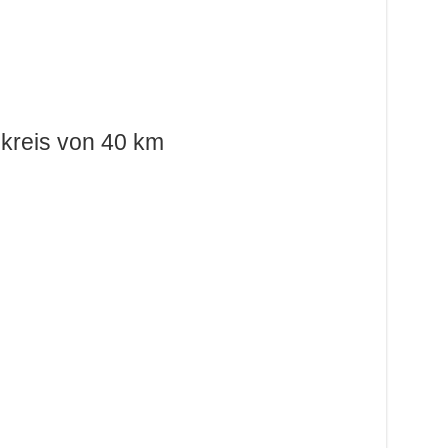
kreis von 40 km