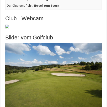
Der Club empfiehlt:
Hotel zum Stern
Club - Webcam
Bilder vom Golfclub