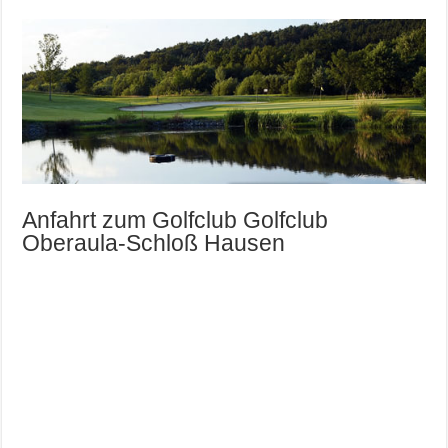
Anfahrt zum Golfclub Golfclub
Oberaula-Schloß Hausen