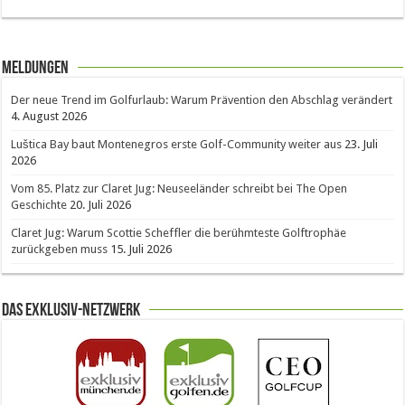
Meldungen
Der neue Trend im Golfurlaub: Warum Prävention den Abschlag verändert
4. August 2026
Luštica Bay baut Montenegros erste Golf-Community weiter aus
23. Juli
2026
Vom 85. Platz zur Claret Jug: Neuseeländer schreibt bei The Open
Geschichte
20. Juli 2026
Claret Jug: Warum Scottie Scheffler die berühmteste Golftrophäe
zurückgeben muss
15. Juli 2026
Das Exklusiv-Netzwerk