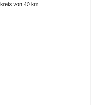
kreis von 40 km