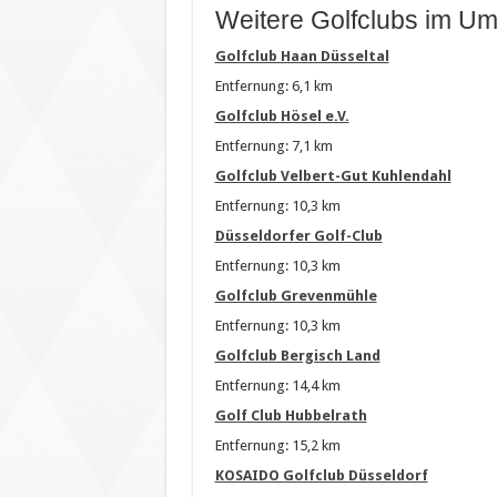
Weitere Golfclubs im Um
Golfclub Haan Düsseltal
Entfernung: 6,1 km
Golfclub Hösel e.V.
Entfernung: 7,1 km
Golfclub Velbert-Gut Kuhlendahl
Entfernung: 10,3 km
Düsseldorfer Golf-Club
Entfernung: 10,3 km
Golfclub Grevenmühle
Entfernung: 10,3 km
Golfclub Bergisch Land
Entfernung: 14,4 km
Golf Club Hubbelrath
Entfernung: 15,2 km
KOSAIDO Golfclub Düsseldorf