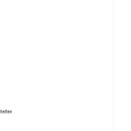
hellen