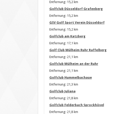
Entfernung: 15,2 km
Golfclub Düsseldorf Grafenberg
Entfernung: 15,2 km
GSV Golf Sport Verein Düsseldorf
Entfernung: 15,2 km
Golfclub am Katzberg
Entfernung: 17,1 km
Golf Club Mülheim Ruhr Raffelberg
Entfernung: 21,1 km
Golfclub Mülheim an der Ruhr
Entfernung: 21,1 km
Golfclub Hummelbachaue
Entfernung: 21,3 km
Golfclub Juliana
Entfernung: 21,8 km
Golfclub Felderbach Sprockhövel
Entfernung: 21,8 km