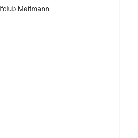
lfclub Mettmann