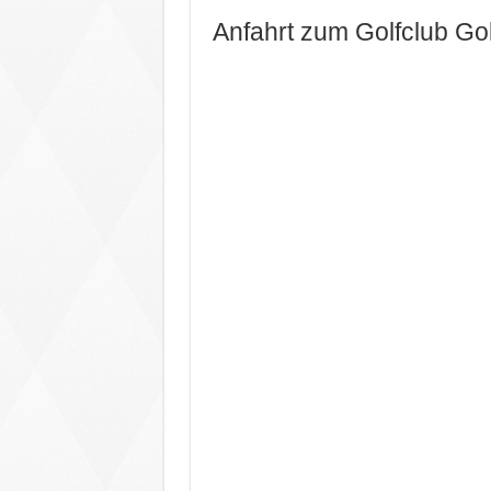
Anfahrt zum Golfclub Go