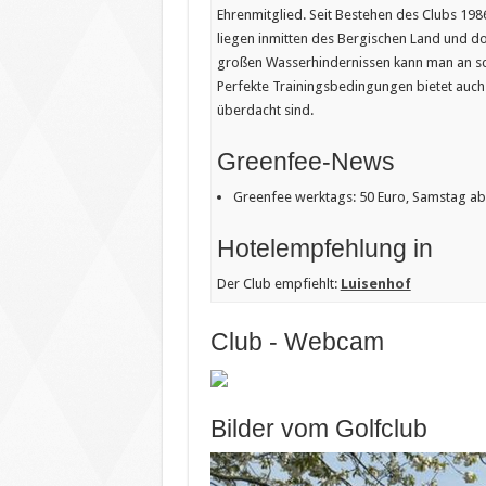
Ehrenmitglied. Seit Bestehen des Clubs 19
liegen inmitten des Bergischen Land und do
großen Wasserhindernissen kann man an sc
Perfekte Trainingsbedingungen bietet auch
überdacht sind.
Greenfee-News
Greenfee werktags: 50 Euro, Samstag ab 
Hotelempfehlung in
Der Club empfiehlt:
Luisenhof
Club - Webcam
Bilder vom Golfclub