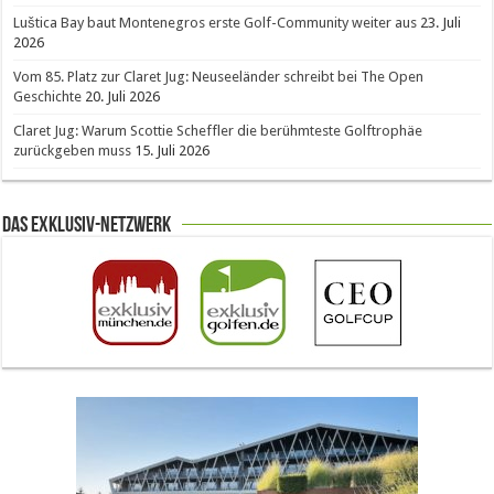
Luštica Bay baut Montenegros erste Golf-Community weiter aus
23. Juli
2026
Vom 85. Platz zur Claret Jug: Neuseeländer schreibt bei The Open
Geschichte
20. Juli 2026
Claret Jug: Warum Scottie Scheffler die berühmteste Golftrophäe
zurückgeben muss
15. Juli 2026
Das Exklusiv-Netzwerk