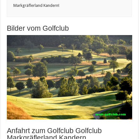
Markgräflerland Kandern!
Bilder vom Golfclub
Anfahrt zum Golfclub Golfclub
Markgräflerland Kandern