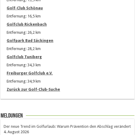
Golf-Club Schönau
Entfernung: 16,5 km
Golfclub Rickenbach
Entfernung: 26,2 km
Golfpark Bad Säckingen
Entfernung: 28,2 km
Golfclub Tuniberg
Entfernung: 34,3 km
Freiburger Golfclub e.V.
Entfernung: 34,9 km
Zurück zur Golf-Club-Suche
Meldungen
Der neue Trend im Golfurlaub: Warum Prävention den Abschlag verändert
4. August 2026