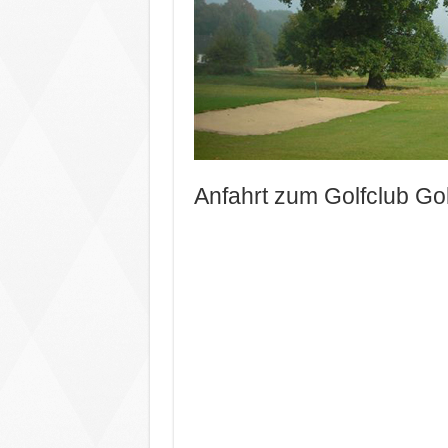
Anfahrt zum Golfclub Go