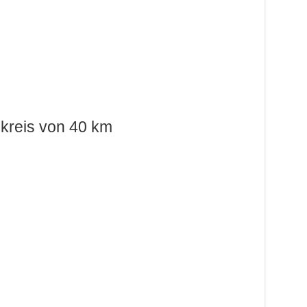
kreis von 40 km