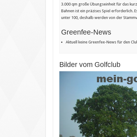
3.000 qm große Übungseinheit für das kurze 
Bahnen ist ein präzises Spiel erforderlich.
unter 100, deshalb werden von der Stammv
Greenfee-News
Aktuell keine Greenfee-News für den Clu
Bilder vom Golfclub