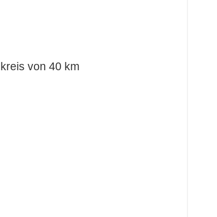
kreis von 40 km