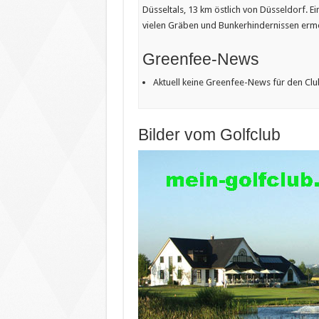
Düsseltals, 13 km östlich von Düsseldorf. E
vielen Gräben und Bunkerhindernissen ermög
Greenfee-News
Aktuell keine Greenfee-News für den Club
Bilder vom Golfclub