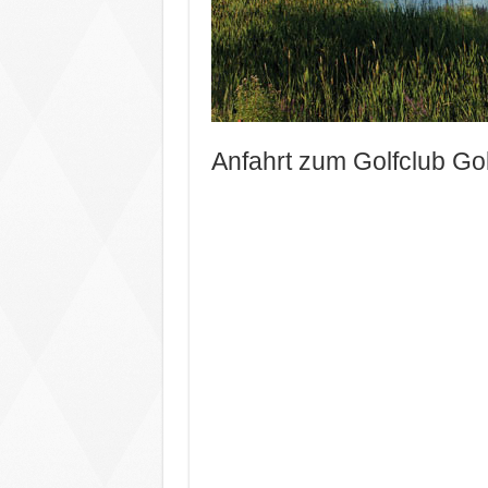
Anfahrt zum Golfclub Go