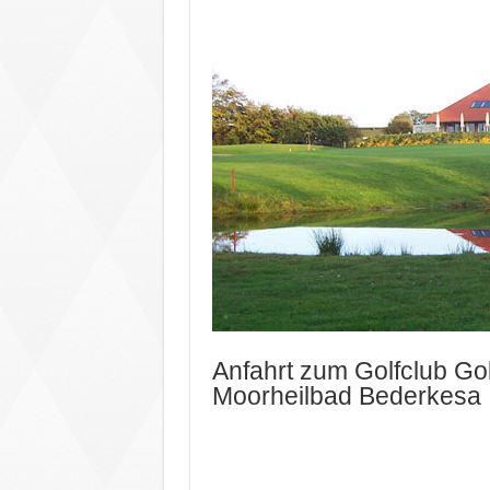
Anfahrt zum Golfclub Go
Moorheilbad Bederkesa