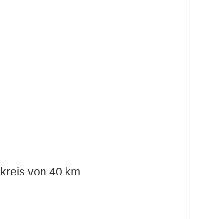
kreis von 40 km