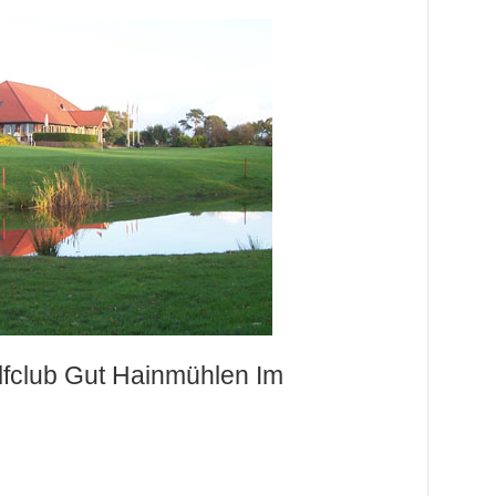
lfclub Gut Hainmühlen Im