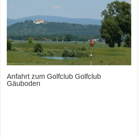
Anfahrt zum Golfclub Golfclub
Gäuboden