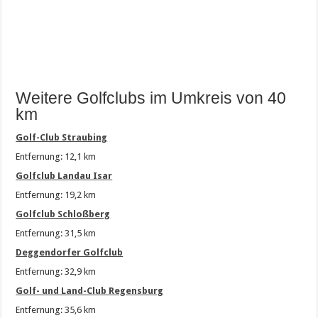
Weitere Golfclubs im Umkreis von 40
km
Golf-Club Straubing
Entfernung: 12,1 km
Golfclub Landau Isar
Entfernung: 19,2 km
Golfclub Schloßberg
Entfernung: 31,5 km
Deggendorfer Golfclub
Entfernung: 32,9 km
Golf- und Land-Club Regensburg
Entfernung: 35,6 km