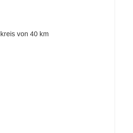
kreis von 40 km