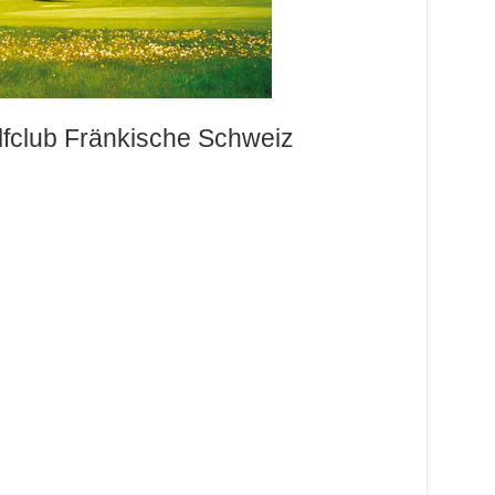
lfclub Fränkische Schweiz