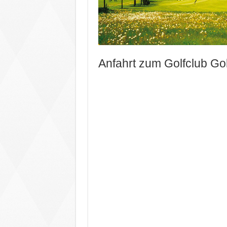
Anfahrt zum Golfclub Go