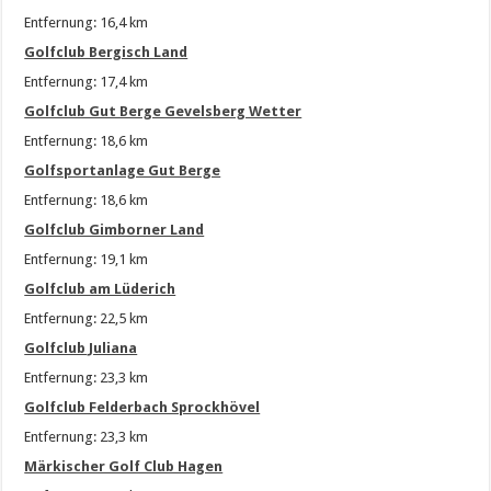
Entfernung: 16,4 km
Golfclub Bergisch Land
Entfernung: 17,4 km
Golfclub Gut Berge Gevelsberg Wetter
Entfernung: 18,6 km
Golfsportanlage Gut Berge
Entfernung: 18,6 km
Golfclub Gimborner Land
Entfernung: 19,1 km
Golfclub am Lüderich
Entfernung: 22,5 km
Golfclub Juliana
Entfernung: 23,3 km
Golfclub Felderbach Sprockhövel
Entfernung: 23,3 km
Märkischer Golf Club Hagen