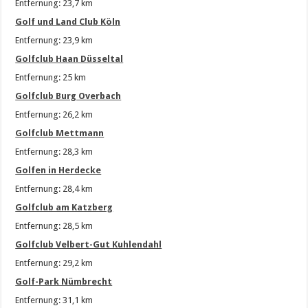
Entfernung: 23,7 km
Golf und Land Club Köln
Entfernung: 23,9 km
Golfclub Haan Düsseltal
Entfernung: 25 km
Golfclub Burg Overbach
Entfernung: 26,2 km
Golfclub Mettmann
Entfernung: 28,3 km
Golfen in Herdecke
Entfernung: 28,4 km
Golfclub am Katzberg
Entfernung: 28,5 km
Golfclub Velbert-Gut Kuhlendahl
Entfernung: 29,2 km
Golf-Park Nümbrecht
Entfernung: 31,1 km