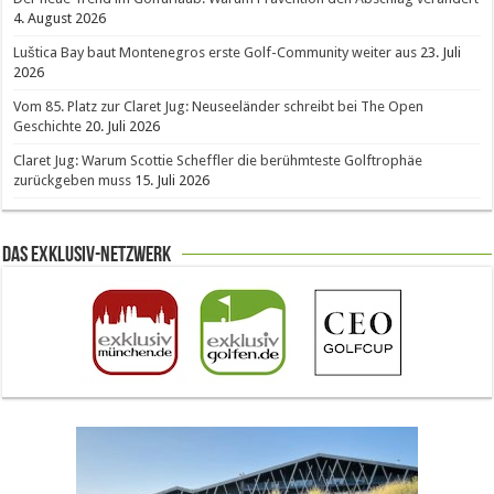
4. August 2026
Luštica Bay baut Montenegros erste Golf-Community weiter aus
23. Juli
2026
Vom 85. Platz zur Claret Jug: Neuseeländer schreibt bei The Open
Geschichte
20. Juli 2026
Claret Jug: Warum Scottie Scheffler die berühmteste Golftrophäe
zurückgeben muss
15. Juli 2026
Das Exklusiv-Netzwerk