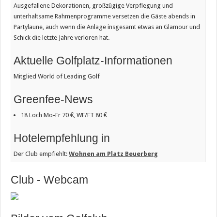
Ausgefallene Dekorationen, großzügige Verpflegung und
unterhaltsame Rahmenprogramme versetzen die Gäste abends in
Partylaune, auch wenn die Anlage insgesamt etwas an Glamour und
Schick die letzte Jahre verloren hat.
Aktuelle Golfplatz-Informationen
Mitglied World of Leading Golf
Greenfee-News
18 Loch Mo-Fr 70 €, WE/FT 80 €
Hotelempfehlung in
Der Club empfiehlt:
Wohnen am Platz Beuerberg
Club - Webcam