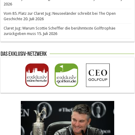
2026
Vom 85. Platz zur Claret Jug: Neuseeländer schreibt bei The Open
Geschichte
20. Juli 2026
Claret Jug: Warum Scottie Scheffler die berühmteste Golftrophäe
zurückgeben muss
15. Juli 2026
Das Exklusiv-Netzwerk