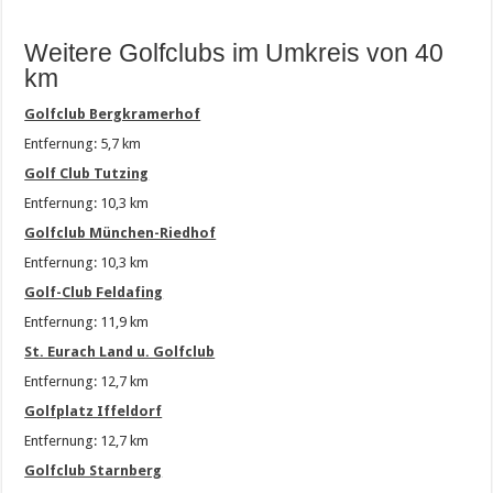
Weitere Golfclubs im Umkreis von 40
km
Golfclub Bergkramerhof
Entfernung: 5,7 km
Golf Club Tutzing
Entfernung: 10,3 km
Golfclub München-Riedhof
Entfernung: 10,3 km
Golf-Club Feldafing
Entfernung: 11,9 km
St. Eurach Land u. Golfclub
Entfernung: 12,7 km
Golfplatz Iffeldorf
Entfernung: 12,7 km
Golfclub Starnberg