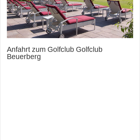
Anfahrt zum Golfclub Golfclub
Beuerberg