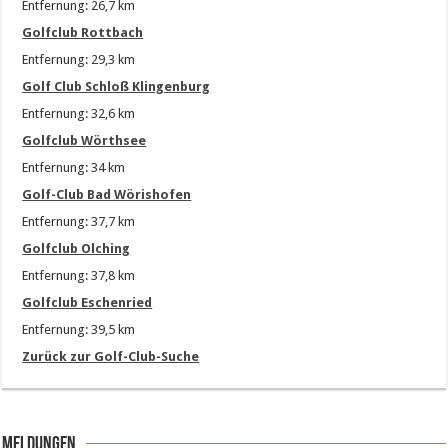
Entfernung: 26,7 km
Golfclub Rottbach
Entfernung: 29,3 km
Golf Club Schloß Klingenburg
Entfernung: 32,6 km
Golfclub Wörthsee
Entfernung: 34 km
Golf-Club Bad Wörishofen
Entfernung: 37,7 km
Golfclub Olching
Entfernung: 37,8 km
Golfclub Eschenried
Entfernung: 39,5 km
Zurück zur Golf-Club-Suche
Meldungen