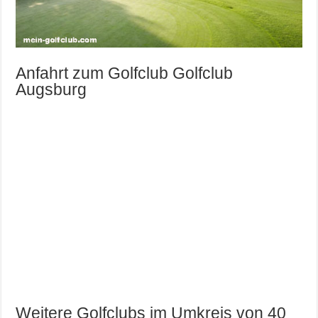
Anfahrt zum Golfclub Golfclub
Augsburg
Weitere Golfclubs im Umkreis von 40