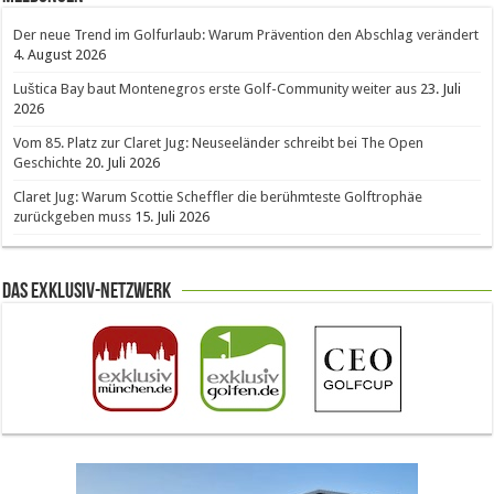
Der neue Trend im Golfurlaub: Warum Prävention den Abschlag verändert
4. August 2026
Luštica Bay baut Montenegros erste Golf-Community weiter aus
23. Juli
2026
Vom 85. Platz zur Claret Jug: Neuseeländer schreibt bei The Open
Geschichte
20. Juli 2026
Claret Jug: Warum Scottie Scheffler die berühmteste Golftrophäe
zurückgeben muss
15. Juli 2026
Das Exklusiv-Netzwerk