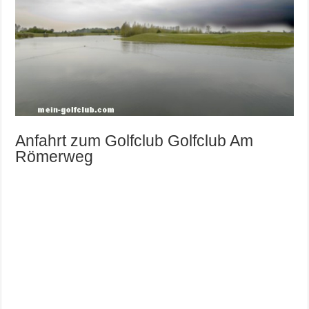
Anfahrt zum Golfclub Golfclub Am
Römerweg