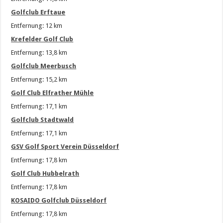
Golfclub Erftaue
Entfernung: 12 km
Krefelder Golf Club
Entfernung: 13,8 km
Golfclub Meerbusch
Entfernung: 15,2 km
Golf Club Elfrather Mühle
Entfernung: 17,1 km
Golfclub Stadtwald
Entfernung: 17,1 km
GSV Golf Sport Verein Düsseldorf
Entfernung: 17,8 km
Golf Club Hubbelrath
Entfernung: 17,8 km
KOSAIDO Golfclub Düsseldorf
Entfernung: 17,8 km