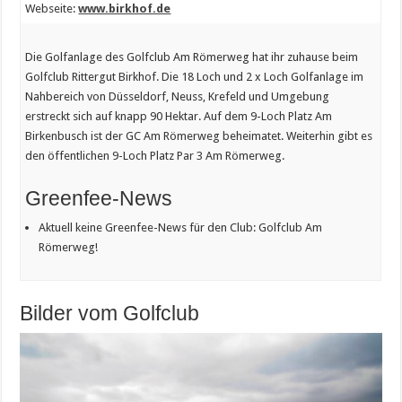
Webseite:
www.birkhof.de
Die Golfanlage des Golfclub Am Römerweg hat ihr zuhause beim
Golfclub Rittergut Birkhof. Die 18 Loch und 2 x Loch Golfanlage im
Nahbereich von Düsseldorf, Neuss, Krefeld und Umgebung
erstreckt sich auf knapp 90 Hektar. Auf dem 9-Loch Platz Am
Birkenbusch ist der GC Am Römerweg beheimatet. Weiterhin gibt es
den öffentlichen 9-Loch Platz Par 3 Am Römerweg.
Greenfee-News
Aktuell keine Greenfee-News für den Club: Golfclub Am
Römerweg!
Bilder vom Golfclub