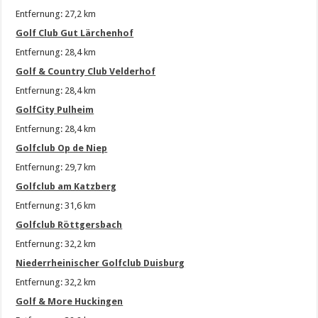
Entfernung: 27,2 km
Golf Club Gut Lärchenhof
Entfernung: 28,4 km
Golf & Country Club Velderhof
Entfernung: 28,4 km
GolfCity Pulheim
Entfernung: 28,4 km
Golfclub Op de Niep
Entfernung: 29,7 km
Golfclub am Katzberg
Entfernung: 31,6 km
Golfclub Röttgersbach
Entfernung: 32,2 km
Niederrheinischer Golfclub Duisburg
Entfernung: 32,2 km
Golf & More Huckingen