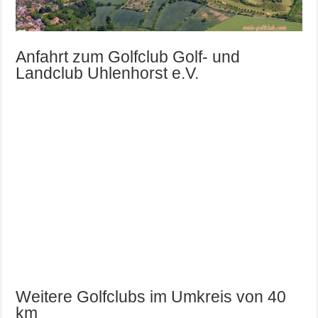
Anfahrt zum Golfclub Golf- und
Landclub Uhlenhorst e.V.
Weitere Golfclubs im Umkreis von 40
km