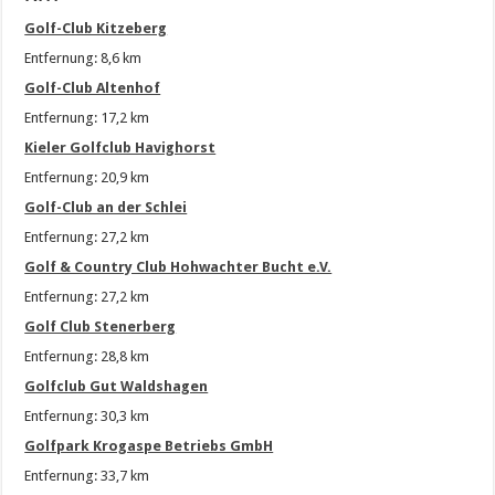
Golf-Club Kitzeberg
Entfernung: 8,6 km
Golf-Club Altenhof
Entfernung: 17,2 km
Kieler Golfclub Havighorst
Entfernung: 20,9 km
Golf-Club an der Schlei
Entfernung: 27,2 km
Golf & Country Club Hohwachter Bucht e.V.
Entfernung: 27,2 km
Golf Club Stenerberg
Entfernung: 28,8 km
Golfclub Gut Waldshagen
Entfernung: 30,3 km
Golfpark Krogaspe Betriebs GmbH
Entfernung: 33,7 km