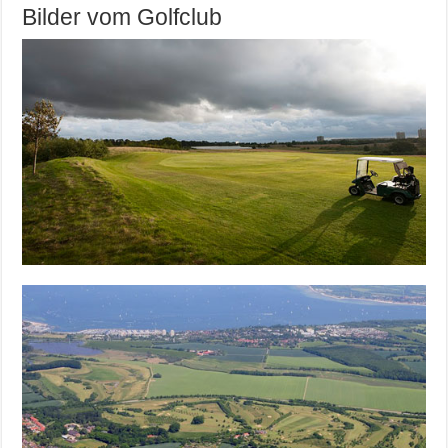
Bilder vom Golfclub