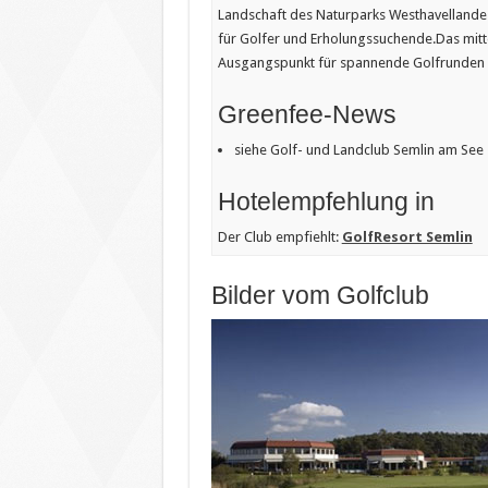
Landschaft des Naturparks Westhavellandes
für Golfer und Erholungssuchende.Das mitte
Ausgangspunkt für spannende Golfrunden
Greenfee-News
siehe Golf- und Landclub Semlin am See
Hotelempfehlung in
Der Club empfiehlt:
GolfResort Semlin
Bilder vom Golfclub