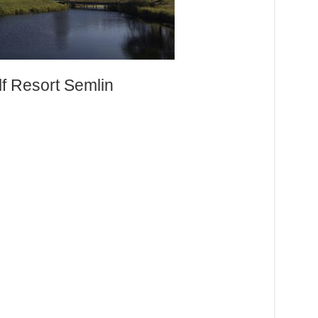
lf Resort Semlin