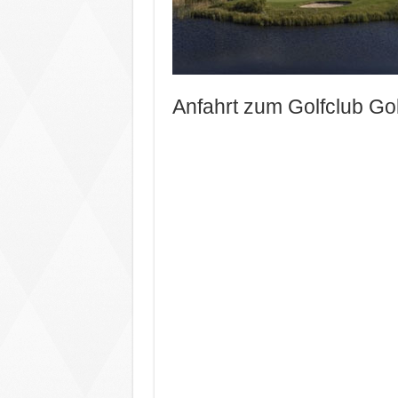
Anfahrt zum Golfclub Go