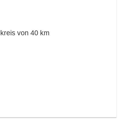
kreis von 40 km