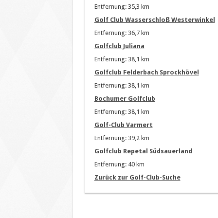
Entfernung: 35,3 km
Golf Club Wasserschloß Westerwinkel
Entfernung: 36,7 km
Golfclub Juliana
Entfernung: 38,1 km
Golfclub Felderbach Sprockhövel
Entfernung: 38,1 km
Bochumer Golfclub
Entfernung: 38,1 km
Golf-Club Varmert
Entfernung: 39,2 km
Golfclub Repetal Südsauerland
Entfernung: 40 km
Zurück zur Golf-Club-Suche