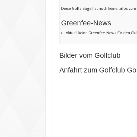
Diese Golfanlage hat noch keine Infos zum V
Greenfee-News
Aktuell keine Greenfee-News für den Clu
Bilder vom Golfclub
Anfahrt zum Golfclub Go