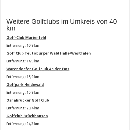
Weitere Golfclubs im Umkreis von 40
km
Golf-Club Marienfeld
Entfernung: 10,9 km
Golf Club Teutoburger Wald Halle/Westfalen
Entfernung: 14,9 km
Warendorfer Golfclub An der Ems
Entfernung: 15,9 km
Golfpark Heidewald
Entfernung: 15,9 km
Osnabrücker Golf Club
Entfernung: 20,4 km
Golfclub Brückhausen
Entfernung: 24,3 km