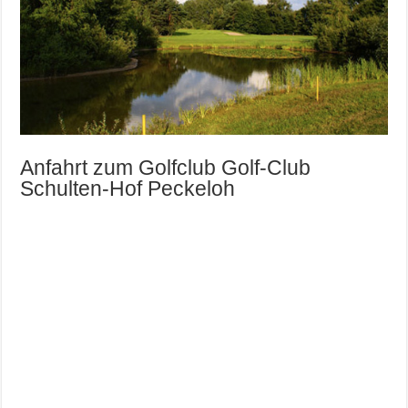
Anfahrt zum Golfclub Golf-Club
Schulten-Hof Peckeloh