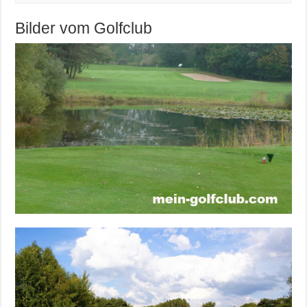
Bilder vom Golfclub