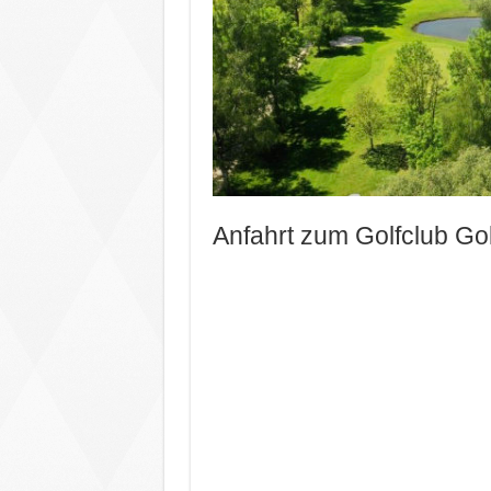
Anfahrt zum Golfclub Go