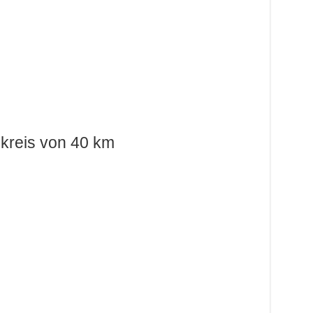
kreis von 40 km