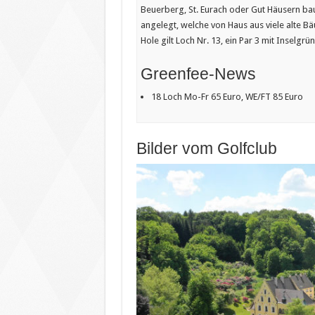
Beuerberg, St. Eurach oder Gut Häusern bau
angelegt, welche von Haus aus viele alte Bä
Hole gilt Loch Nr. 13, ein Par 3 mit Inselgrün
Greenfee-News
18 Loch Mo-Fr 65 Euro, WE/FT 85 Euro
Bilder vom Golfclub