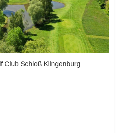
lf Club Schloß Klingenburg