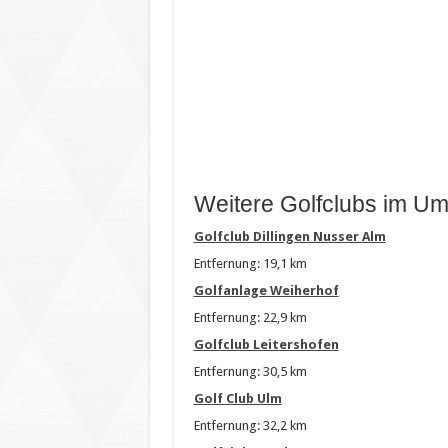
Weitere Golfclubs im Um
Golfclub Dillingen Nusser Alm
Entfernung: 19,1 km
Golfanlage Weiherhof
Entfernung: 22,9 km
Golfclub Leitershofen
Entfernung: 30,5 km
Golf Club Ulm
Entfernung: 32,2 km