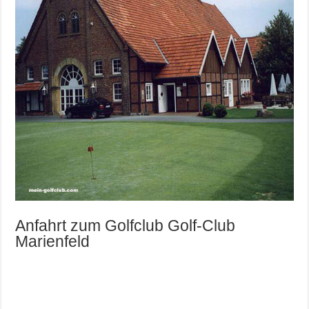
Anfahrt zum Golfclub Golf-Club
Marienfeld