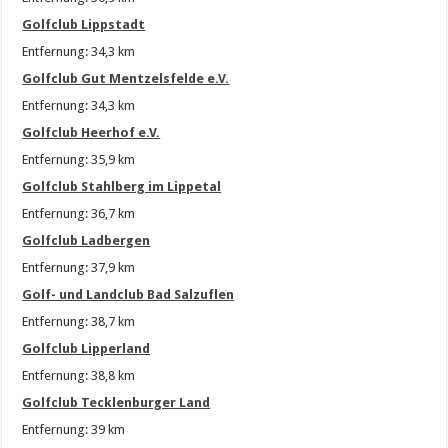
Golfclub Lippstadt
Entfernung: 34,3 km
Golfclub Gut Mentzelsfelde e.V.
Entfernung: 34,3 km
Golfclub Heerhof e.V.
Entfernung: 35,9 km
Golfclub Stahlberg im Lippetal
Entfernung: 36,7 km
Golfclub Ladbergen
Entfernung: 37,9 km
Golf- und Landclub Bad Salzuflen
Entfernung: 38,7 km
Golfclub Lipperland
Entfernung: 38,8 km
Golfclub Tecklenburger Land
Entfernung: 39 km