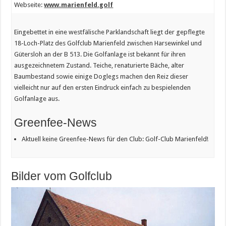
Webseite:
www.marienfeld.golf
Eingebettet in eine westfälische Parklandschaft liegt der gepflegte
18-Loch-Platz des Golfclub Marienfeld zwischen Harsewinkel und
Gütersloh an der B 513. Die Golfanlage ist bekannt für ihren
ausgezeichnetem Zustand. Teiche, renaturierte Bäche, alter
Baumbestand sowie einige Doglegs machen den Reiz dieser
vielleicht nur auf den ersten Eindruck einfach zu bespielenden
Golfanlage aus.
Greenfee-News
Aktuell keine Greenfee-News für den Club: Golf-Club Marienfeld!
Bilder vom Golfclub