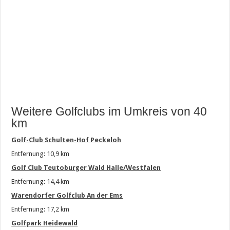
Weitere Golfclubs im Umkreis von 40
km
Golf-Club Schulten-Hof Peckeloh
Entfernung: 10,9 km
Golf Club Teutoburger Wald Halle/Westfalen
Entfernung: 14,4 km
Warendorfer Golfclub An der Ems
Entfernung: 17,2 km
Golfpark Heidewald