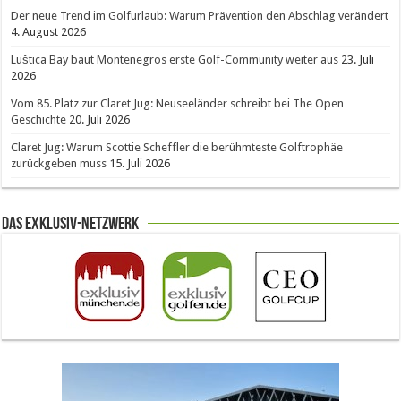
Der neue Trend im Golfurlaub: Warum Prävention den Abschlag verändert
4. August 2026
Luštica Bay baut Montenegros erste Golf-Community weiter aus
23. Juli
2026
Vom 85. Platz zur Claret Jug: Neuseeländer schreibt bei The Open
Geschichte
20. Juli 2026
Claret Jug: Warum Scottie Scheffler die berühmteste Golftrophäe
zurückgeben muss
15. Juli 2026
Das Exklusiv-Netzwerk