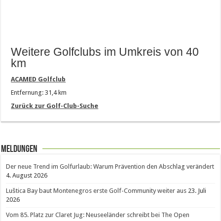
Weitere Golfclubs im Umkreis von 40
km
ACAMED Golfclub
Entfernung: 31,4 km
Zurück zur Golf-Club-Suche
Meldungen
Der neue Trend im Golfurlaub: Warum Prävention den Abschlag verändert
4. August 2026
Luštica Bay baut Montenegros erste Golf-Community weiter aus
23. Juli
2026
Vom 85. Platz zur Claret Jug: Neuseeländer schreibt bei The Open