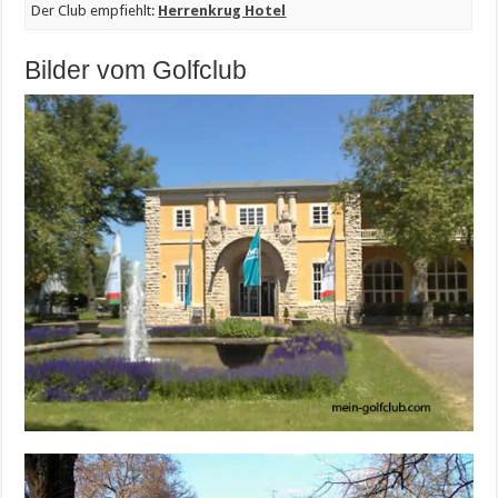
Der Club empfiehlt:
Herrenkrug Hotel
Bilder vom Golfclub