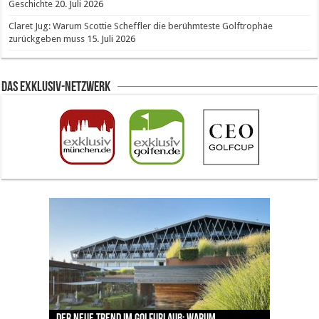
Geschichte
20. Juli 2026
Claret Jug: Warum Scottie Scheffler die berühmteste Golftrophäe
zurückgeben muss
15. Juli 2026
Das Exklusiv-Netzwerk
The Open 2026 in Royal Birkdale: Warum der