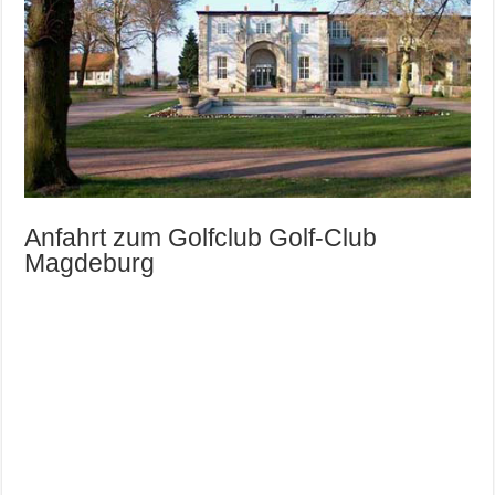
Anfahrt zum Golfclub Golf-Club
Magdeburg