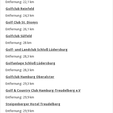
Entfernung: 22,1 km
Golfclub Reinfeld
Entfernung: 24,3 km
Golf Club St. Dionys
Entfernung: 26,1 km
Golfclub Sülfeld
Entfernung: 28 km
Golf- und Landclub Schloß Lüdersburg
Entfernung: 28,3 km
Golfanlage Schloß Lüdersburg
Entfernung: 28,3 km
Golfclub Hamburg Oberalster
Entfernung: 29,3 km
Golf & Country Club Hamburg-Treudelberg e.V
Entfernung: 29,9 km
Steigenberger Hotel Treudelberg
Entfernung: 29,9 km