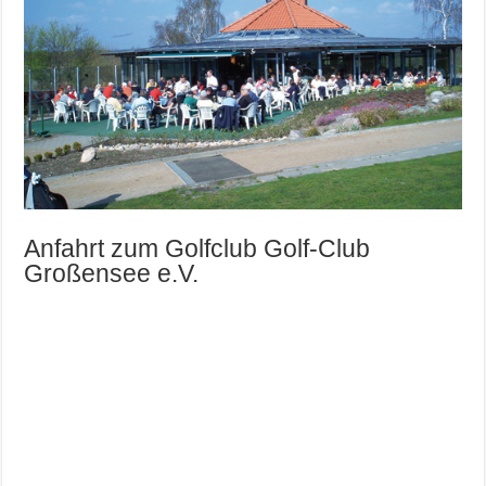
Anfahrt zum Golfclub Golf-Club
Großensee e.V.