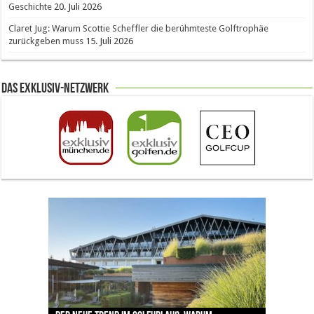
Geschichte
20. Juli 2026
Claret Jug: Warum Scottie Scheffler die berühmteste Golftrophäe
zurückgeben muss
15. Juli 2026
Das Exklusiv-Netzwerk
The Open 2026 in Royal Birkdale: Warum der