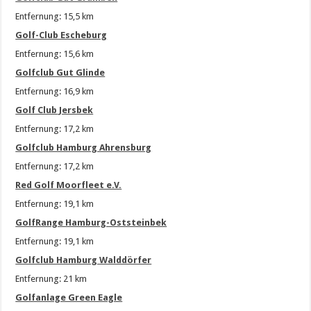
Entfernung: 15,5 km
Golf-Club Escheburg
Entfernung: 15,6 km
Golfclub Gut Glinde
Entfernung: 16,9 km
Golf Club Jersbek
Entfernung: 17,2 km
Golfclub Hamburg Ahrensburg
Entfernung: 17,2 km
Red Golf Moorfleet e.V.
Entfernung: 19,1 km
GolfRange Hamburg-Oststeinbek
Entfernung: 19,1 km
Golfclub Hamburg Walddörfer
Entfernung: 21 km
Golfanlage Green Eagle