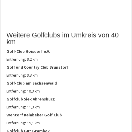
Weitere Golfclubs im Umkreis von 40
km
Golf-Club Hoisdorf e.V.
Entfernung: 9,2 km
Golf und Country Club Brunstorf
Entfernung: 9,3 km
Golf-Club am Sachsenwald
Entfernung: 10,3 km
Golfclub Siek Ahrensburg
Entfernung: 11,3 km
Wentorf Reinbeker Golf Club
Entfernung: 15,1 km
Golfclub Gut Grambek