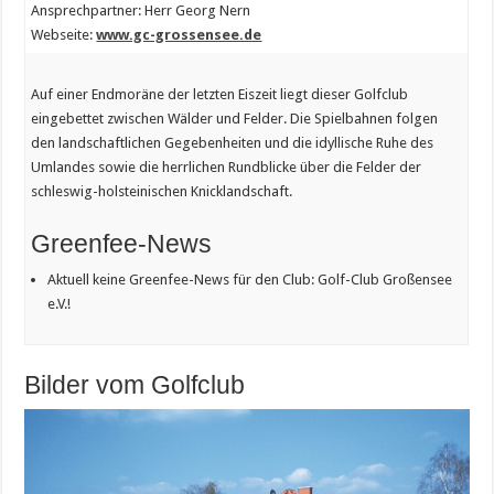
Ansprechpartner: Herr Georg Nern
Webseite:
www.gc-grossensee.de
Auf einer Endmoräne der letzten Eiszeit liegt dieser Golfclub
eingebettet zwischen Wälder und Felder. Die Spielbahnen folgen
den landschaftlichen Gegebenheiten und die idyllische Ruhe des
Umlandes sowie die herrlichen Rundblicke über die Felder der
schleswig-holsteinischen Knicklandschaft.
Greenfee-News
Aktuell keine Greenfee-News für den Club: Golf-Club Großensee
e.V.!
Bilder vom Golfclub