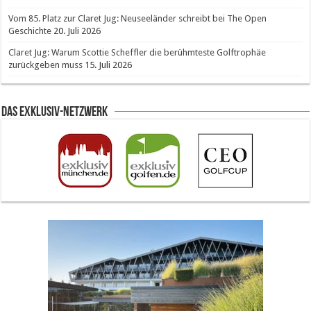
Vom 85. Platz zur Claret Jug: Neuseeländer schreibt bei The Open
Geschichte
20. Juli 2026
Claret Jug: Warum Scottie Scheffler die berühmteste Golftrophäe
zurückgeben muss
15. Juli 2026
Das Exklusiv-Netzwerk