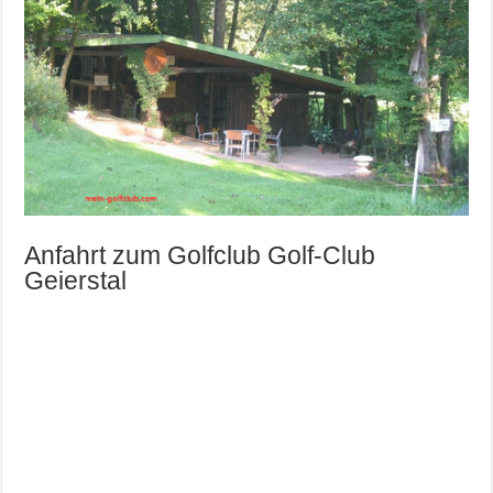
Anfahrt zum Golfclub Golf-Club
Geierstal