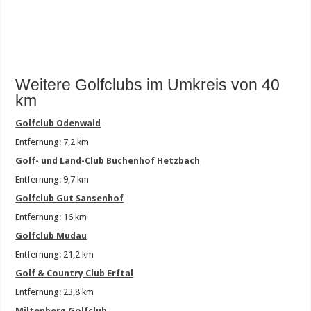
Weitere Golfclubs im Umkreis von 40
km
Golfclub Odenwald
Entfernung: 7,2 km
Golf- und Land-Club Buchenhof Hetzbach
Entfernung: 9,7 km
Golfclub Gut Sansenhof
Entfernung: 16 km
Golfclub Mudau
Entfernung: 21,2 km
Golf & Country Club Erftal
Entfernung: 23,8 km
Miltenberg Golfclub