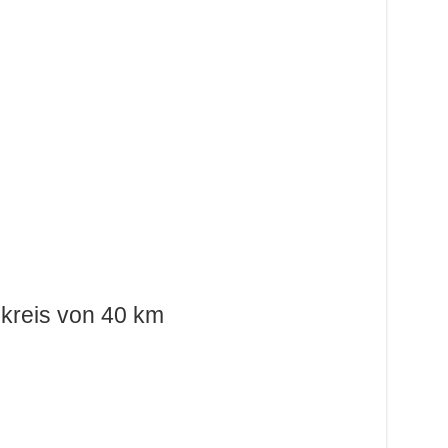
kreis von 40 km