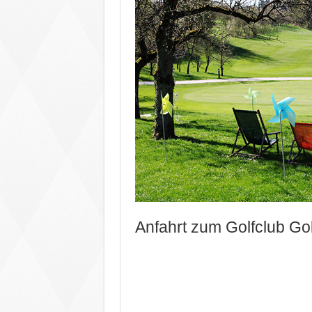
Anfahrt zum Golfclub Go