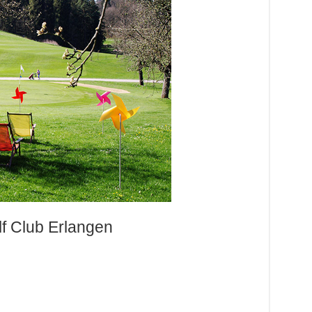
lf Club Erlangen