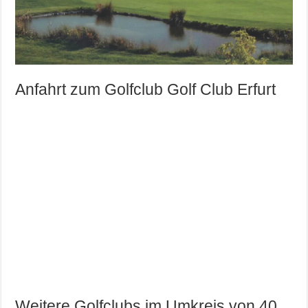
Anfahrt zum Golfclub Golf Club Erfurt
Weitere Golfclubs im Umkreis von 40