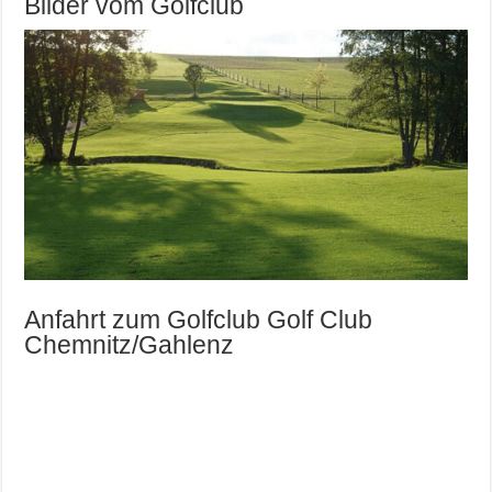
Bilder vom Golfclub
Anfahrt zum Golfclub Golf Club
Chemnitz/Gahlenz