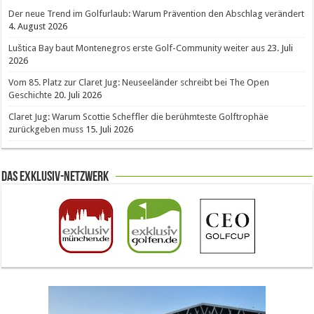
Der neue Trend im Golfurlaub: Warum Prävention den Abschlag verändert
4. August 2026
Luštica Bay baut Montenegros erste Golf-Community weiter aus
23. Juli
2026
Vom 85. Platz zur Claret Jug: Neuseeländer schreibt bei The Open
Geschichte
20. Juli 2026
Claret Jug: Warum Scottie Scheffler die berühmteste Golftrophäe
zurückgeben muss
15. Juli 2026
Das Exklusiv-Netzwerk