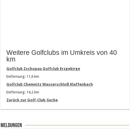
Weitere Golfclubs im Umkreis von 40
km
Golfclub Zschopau Golfclub Erzgebirge
Entfernung: 11,6 km
Golfclub Chemnitz Wasserschloß Klaffenbach
Entfernung: 14,2 km
Zurück zur Golf-Club-Suche
Meldungen