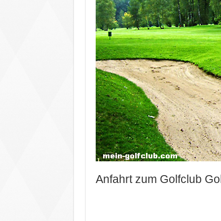
Anfahrt zum Golfclub Go