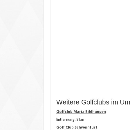
Weitere Golfclubs im Um
Golfclub Maria Bildhausen
Entfernung: 9 km
Golf Club Schweinfurt