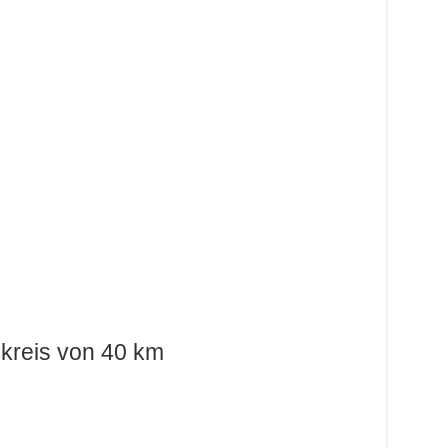
kreis von 40 km