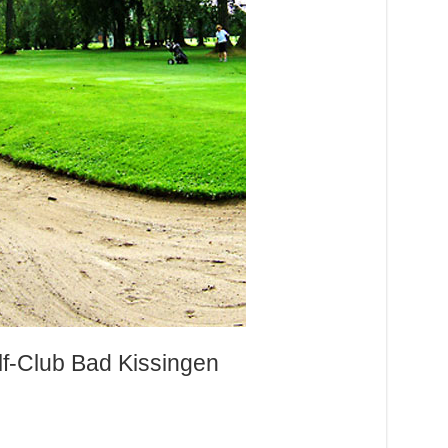
lf-Club Bad Kissingen