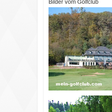
Bilder vom Golfclub