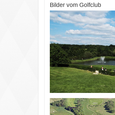
Bilder vom Golfclub