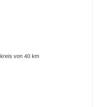
kreis von 40 km