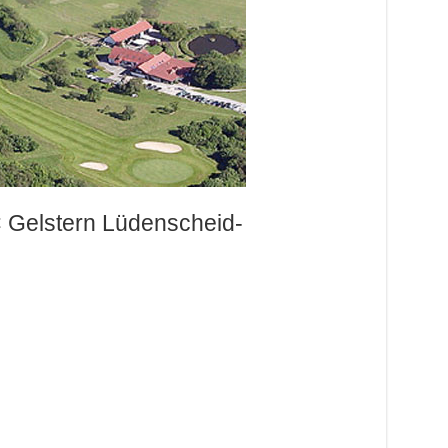
 Gelstern Lüdenscheid-