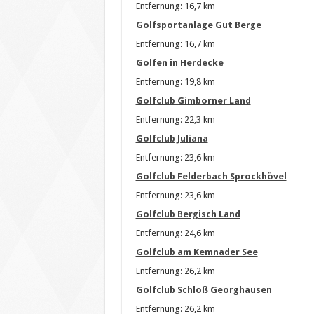
Entfernung: 16,7 km
Golfsportanlage Gut Berge
Entfernung: 16,7 km
Golfen in Herdecke
Entfernung: 19,8 km
Golfclub Gimborner Land
Entfernung: 22,3 km
Golfclub Juliana
Entfernung: 23,6 km
Golfclub Felderbach Sprockhövel
Entfernung: 23,6 km
Golfclub Bergisch Land
Entfernung: 24,6 km
Golfclub am Kemnader See
Entfernung: 26,2 km
Golfclub Schloß Georghausen
Entfernung: 26,2 km