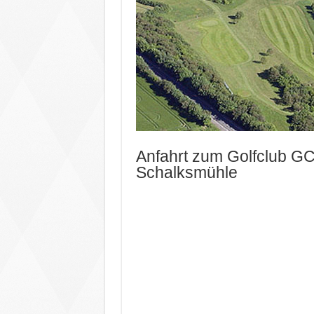
Anfahrt zum Golfclub GC
Schalksmühle