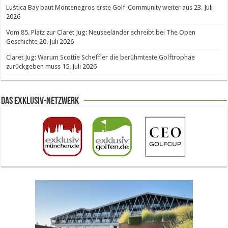
Luštica Bay baut Montenegros erste Golf-Community weiter aus
23. Juli
2026
Vom 85. Platz zur Claret Jug: Neuseeländer schreibt bei The Open
Geschichte
20. Juli 2026
Claret Jug: Warum Scottie Scheffler die berühmteste Golftrophäe
zurückgeben muss
15. Juli 2026
Das Exklusiv-Netzwerk