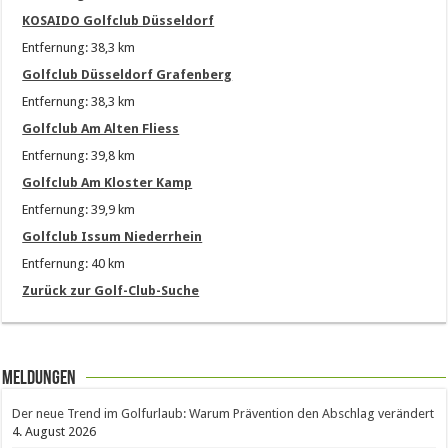
KOSAIDO Golfclub Düsseldorf
Entfernung: 38,3 km
Golfclub Düsseldorf Grafenberg
Entfernung: 38,3 km
Golfclub Am Alten Fliess
Entfernung: 39,8 km
Golfclub Am Kloster Kamp
Entfernung: 39,9 km
Golfclub Issum Niederrhein
Entfernung: 40 km
Zurück zur Golf-Club-Suche
Meldungen
Der neue Trend im Golfurlaub: Warum Prävention den Abschlag verändert
4. August 2026