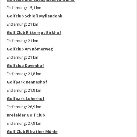
Entfernung: 15,1 km
Golfclub Schloß Myllendonk
Entfernung: 21 km
Golf Club Rittergut Birkhof
Entfernung: 21 km
Golfclub Am Römerweg
Entfernung: 21 km
Golfclub Duvenhof
Entfernung: 21,8 km
Golfpark Renneshof
Entfernung: 21,8 km
Golfpark Loherhof
Entfernung: 26,9 km
Krefelder Golf Club
Entfernung: 27,8 km
Golf Club Elfrather Mühle