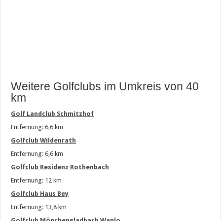
Weitere Golfclubs im Umkreis von 40
km
Golf Landclub Schmitzhof
Entfernung: 6,6 km
Golfclub Wildenrath
Entfernung: 6,6 km
Golfclub Residenz Rothenbach
Entfernung: 12 km
Golfclub Haus Bey
Entfernung: 13,8 km
Golfclub Mönchengladbach Wanlo