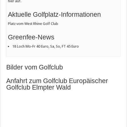
hier auf.
Aktuelle Golfplatz-Informationen
Platz vom West Rhine Golf Club
Greenfee-News
18 Loch Mo-Fr 40 Euro, Sa, So, FT 45 Euro
Bilder vom Golfclub
Anfahrt zum Golfclub Europäischer
Golfclub Elmpter Wald