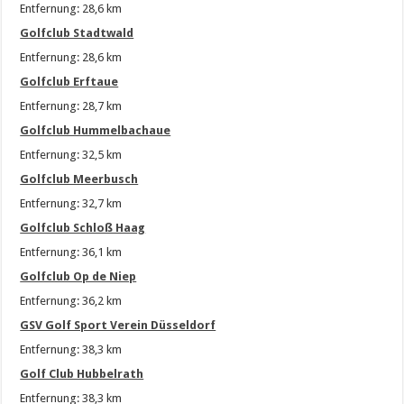
Entfernung: 28,6 km
Golfclub Stadtwald
Entfernung: 28,6 km
Golfclub Erftaue
Entfernung: 28,7 km
Golfclub Hummelbachaue
Entfernung: 32,5 km
Golfclub Meerbusch
Entfernung: 32,7 km
Golfclub Schloß Haag
Entfernung: 36,1 km
Golfclub Op de Niep
Entfernung: 36,2 km
GSV Golf Sport Verein Düsseldorf
Entfernung: 38,3 km
Golf Club Hubbelrath
Entfernung: 38,3 km