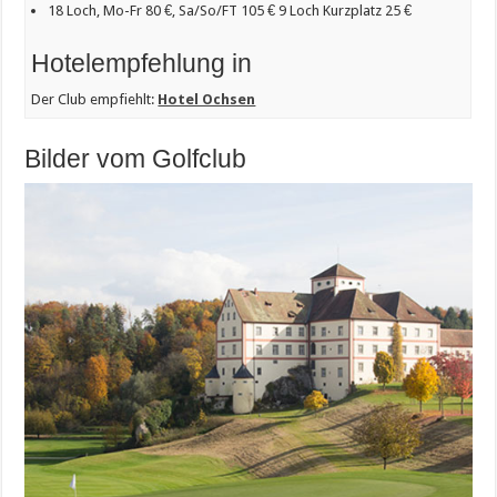
18 Loch, Mo-Fr 80 €, Sa/So/FT 105 € 9 Loch Kurzplatz 25 €
Hotelempfehlung in
Der Club empfiehlt:
Hotel Ochsen
Bilder vom Golfclub