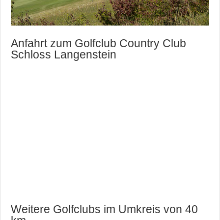
Anfahrt zum Golfclub Country Club
Schloss Langenstein
Weitere Golfclubs im Umkreis von 40