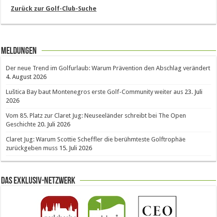
Zurück zur Golf-Club-Suche
Meldungen
Der neue Trend im Golfurlaub: Warum Prävention den Abschlag verändert
4. August 2026
Luštica Bay baut Montenegros erste Golf-Community weiter aus
23. Juli
2026
Vom 85. Platz zur Claret Jug: Neuseeländer schreibt bei The Open
Geschichte
20. Juli 2026
Claret Jug: Warum Scottie Scheffler die berühmteste Golftrophäe
zurückgeben muss
15. Juli 2026
Das Exklusiv-Netzwerk