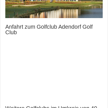
Anfahrt zum Golfclub Adendorf Golf
Club