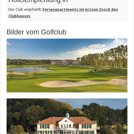
Der Club empfiehlt:
Ferienapartments im ersten Stock des
Clubhauses
Bilder vom Golfclub