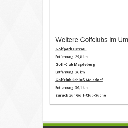
Weitere Golfclubs im Um
Golfpark Dessau
Entfernung: 29,8 km
Golf-Club Magdeburg
Entfernung: 36 km
Golfclub Schloß Meisdorf
Entfernung: 36,1 km
Zurück zur Golf-Club-Suche