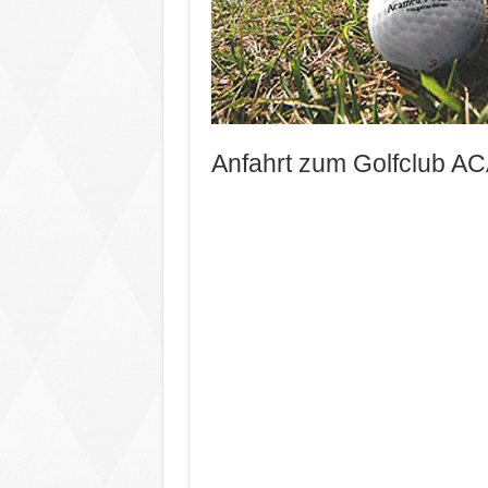
Anfahrt zum Golfclub A