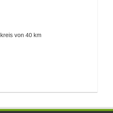
kreis von 40 km