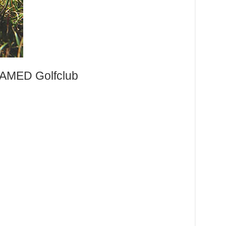
CAMED Golfclub